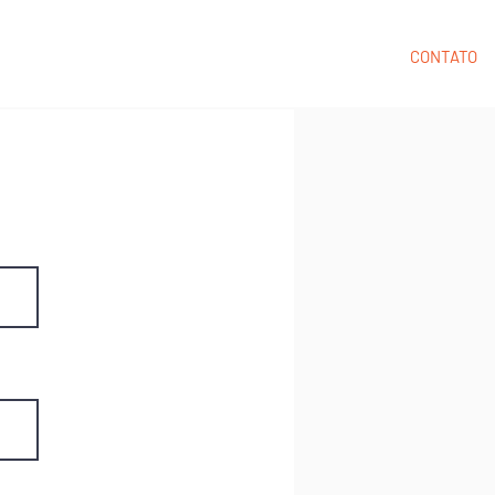
AÇÃO
CARDÁPIOS
QUEM SOMOS
CONTATO