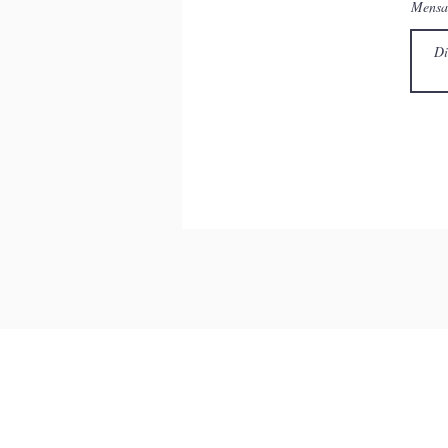
Mensa
endereço