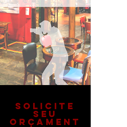
SOLICITE
SEU
ORÇAMENT